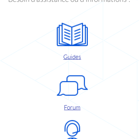
Guides
Forum